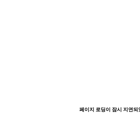
페이지 로딩이 잠시 지연되었