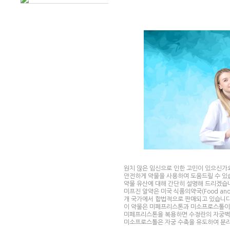
원치 않은 임신으로 인한 고민이 있으신가
안전하게 약물을 사용하여 도움드릴 수 있
약물 유산에 대해 간단히 설명해 드리겠습
미프진 알약은 미국 식품의약국(Food and 
개 국가에서 합법적으로 판매되고 있습니다
이 약물은 미페프리스톤과 미소프로스톨이라
미페프리스톤을 복용하면 수정란의 자궁벽 
미소프로스톨은 자궁 수축을 유도하여 분리된